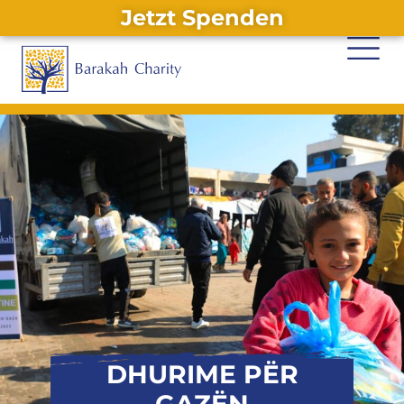
Jetzt Spenden
Alternative:
DHURIME PËR