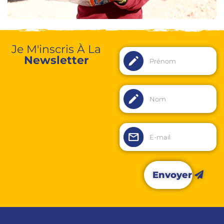
Je M'inscris À La
Newsletter
Envoyer
Alternative: