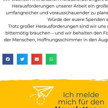
Herausforderungen unserer Arbeit ein große
umfangreicher und vorausschauender zu planen
Würde der euere Spenden 
Trotz großer Herausforderungen sind wir uns
bitternötig brauchen – und wir behalten den Fo
der Menschen, Hoffnungsschimmer in den Augen
Ich melde
mich für den