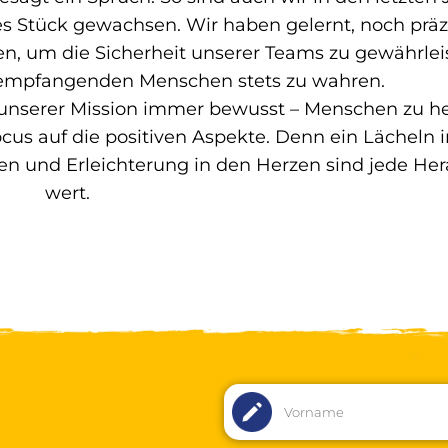
s Stück gewachsen. Wir haben gelernt, noch präz
, um die Sicherheit unserer Teams zu gewährlei
empfangenden Menschen stets zu wahren.
 unserer Mission immer bewusst – Menschen zu hel
cus auf die positiven Aspekte. Denn ein Lächeln 
 und Erleichterung in den Herzen sind jede He
wert.