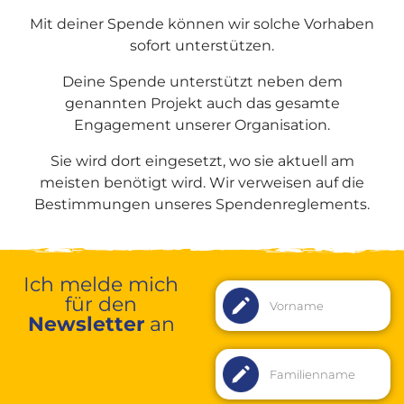
Mit deiner Spende können wir solche Vorhaben
sofort unterstützen.
Deine Spende unterstützt neben dem
genannten Projekt auch das gesamte
Engagement unserer Organisation.
Sie wird dort eingesetzt, wo sie aktuell am
meisten benötigt wird. Wir verweisen auf die
Bestimmungen unseres Spendenreglements.
Ich melde mich
für den
Newsletter
an