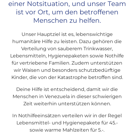
einer Notsituation, und unser Team
ist vor Ort, um den betroffenen
Menschen zu helfen.
Unser Hauptziel ist es, lebenswichtige
humanitäre Hilfe zu leisten. Dazu gehören die
Verteilung von sauberem Trinkwasser,
Lebensmitteln, Hygienepaketen sowie Nothilfe
für vertriebene Familien. Zudem unterstützen
wir Waisen und besonders schutzbedürftige
Kinder, die von der Katastrophe betroffen sind.
Deine Hilfe ist entscheidend, damit wir die
Menschen in Venezuela in dieser schwierigen
Zeit weiterhin unterstützen können.
In Nothilfeeinsätzen verteilen wir in der Regel
Lebensmittel- und Hygienepakete für 45.-
sowie warme Mahlzeiten für 5.-.