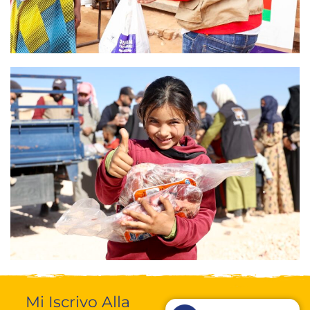
Mi Iscrivo Alla