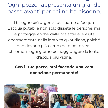
Ogni pozzo rappresenta un grande
passo avanti per chi ne ha bisogno.
Il bisogno più urgente dell’uomo è l’acqua.
L’acqua potabile non solo disseta le persone, ma
le protegge anche dalle malattie e le aiuta
enormemente nella loro vita quotidiana, poiché
non devono più camminare per diversi
chilometri ogni giorno per raggiungere la fonte
d’acqua più vicina.
Con il tuo pozzo, stai facendo una vera
donazione permanente!