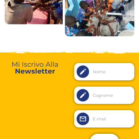
Mi Iscrivo Alla
Newsletter