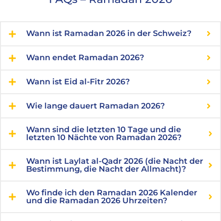
Wann ist Ramadan 2026 in der Schweiz?
Wann endet Ramadan 2026?
Wann ist Eid al-Fitr 2026?
Wie lange dauert Ramadan 2026?
Wann sind die letzten 10 Tage und die
letzten 10 Nächte von Ramadan 2026?
Wann ist Laylat al-Qadr 2026 (die Nacht der
Bestimmung, die Nacht der Allmacht)?
Wo finde ich den Ramadan 2026 Kalender
und die Ramadan 2026 Uhrzeiten?