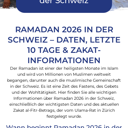
der Schweiz
RAMADAN 2026 IN DER
SCHWEIZ – DATEN, LETZTE
10 TAGE & ZAKAT-
INFORMATIONEN
Der Ramadan ist einer der heiligsten Monate im Islam
und wird von Millionen von Muslimen weltweit
begangen, darunter auch die muslimische Gemeinschaft
in der Schweiz. Es ist eine Zeit des Fastens, des Gebets
und der Wohltätigkeit. Hier finden Sie alle wichtigen
Informationen über Ramadan 2026 in der Schweiz,
einschließlich der wichtigsten Daten und des aktuellen
Zakat al-Fitr-Betrags, der vom Ulama-Rat in Zürich
festgelegt wurde.
Wann beginnt Ramadan 2026 in der