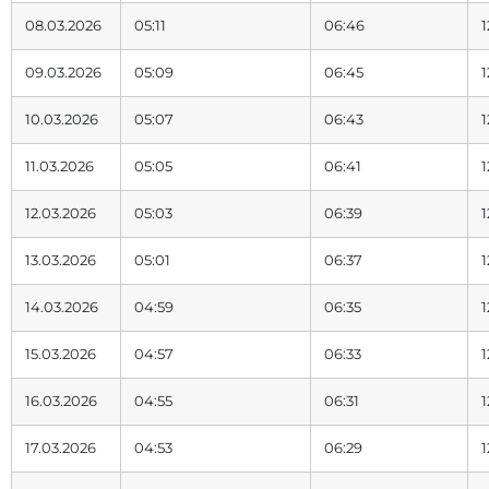
08.03.2026
05:11
06:46
1
09.03.2026
05:09
06:45
1
10.03.2026
05:07
06:43
1
11.03.2026
05:05
06:41
1
12.03.2026
05:03
06:39
1
13.03.2026
05:01
06:37
1
14.03.2026
04:59
06:35
1
15.03.2026
04:57
06:33
1
16.03.2026
04:55
06:31
1
17.03.2026
04:53
06:29
1