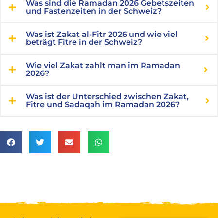
Was sind die Ramadan 2026 Gebetszeiten
und Fastenzeiten in der Schweiz?
Was ist Zakat al-Fitr 2026 und wie viel
beträgt Fitre in der Schweiz?
Wie viel Zakat zahlt man im Ramadan
2026?
Was ist der Unterschied zwischen Zakat,
Fitre und Sadaqah im Ramadan 2026?