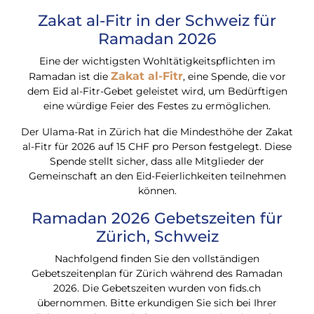
Zakat al-Fitr in der Schweiz für
Ramadan 2026
Eine der wichtigsten Wohltätigkeitspflichten im
Zakat al-Fitr
Ramadan ist die
, eine Spende, die vor
dem Eid al-Fitr-Gebet geleistet wird, um Bedürftigen
eine würdige Feier des Festes zu ermöglichen.
Der Ulama-Rat in Zürich hat die Mindesthöhe der Zakat
al-Fitr für 2026 auf 15 CHF pro Person festgelegt. Diese
Spende stellt sicher, dass alle Mitglieder der
Gemeinschaft an den Eid-Feierlichkeiten teilnehmen
können.
Ramadan 2026 Gebetszeiten für
Zürich, Schweiz
Nachfolgend finden Sie den vollständigen
Gebetszeitenplan für Zürich während des Ramadan
2026. Die Gebetszeiten wurden von fids.ch
übernommen. Bitte erkundigen Sie sich bei Ihrer