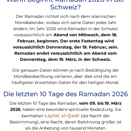
Schweiz?
Der Ramadan richtet sich nach dem islamischen
Mondkalender, sodass sich seine Daten jedes Jahr
ändern. Im Jahr 2026 wird Ramadan in der Schweiz
voraussichtlich am
Abend von Mittwoch, dem 18.
Februar, beginnen. Der erste Fastentag wird
voraussichtlich Donnerstag, der 19. Februar, sein.
Ramadan endet voraussichtlich am Abend vom
Donnerstag, dem 19. März, in der Schweiz.
Die genauen Daten können je nach Bestätigung der
Mondbeobachtung variieren, aber dies sind die am
häufigsten erwarteten Daten für den heiligen Monat.
Die letzten 10 Tage des Ramadan 2026
Die letzten 10 Tage des Ramadan,
vom 09. bis 19. März
2026
, haben eine besondere spirituelle Bedeutung. Sie
Laylat al-Qadr
beinhalten
(die Nacht der
Bestimmung), eine Nacht, deren Belohnung größer ist
als die Anbetung von tausend Monaten.