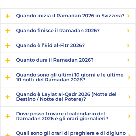
Quando inizia il Ramadan 2026 in Svizzera?
Quando finisce il Ramadan 2026?
Quando è l’Eid al-Fitr 2026?
Quanto dura il Ramadan 2026?
Quando sono gli ultimi 10 giorni e le ultime
10 notti del Ramadan 2026?
Quando è Laylat al-Qadr 2026 (Notte del
Destino / Notte del Potere)?
Dove posso trovare il calendario del
Ramadan 2026 e gli orari giornalieri?
Quali sono gli orari di preghiera e di digiuno