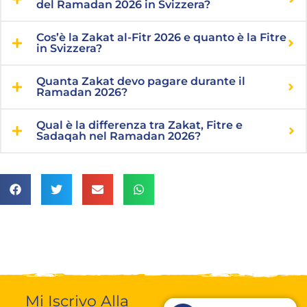
del Ramadan 2026 in Svizzera?
Cos’è la Zakat al-Fitr 2026 e quanto è la Fitre
in Svizzera?
Quanta Zakat devo pagare durante il
Ramadan 2026?
Qual è la differenza tra Zakat, Fitre e
Sadaqah nel Ramadan 2026?
Mi Iscrivo Alla