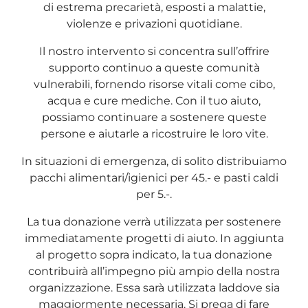
di estrema precarietà, esposti a malattie,
violenze e privazioni quotidiane.​
Il nostro intervento si concentra sull’offrire
supporto continuo a queste comunità
vulnerabili, fornendo risorse vitali come cibo,
acqua e cure mediche. Con il tuo aiuto,
possiamo continuare a sostenere queste
persone e aiutarle a ricostruire le loro vite.​
In situazioni di emergenza, di solito distribuiamo
pacchi alimentari/igienici per 45.- e pasti caldi
per 5.-.
La tua donazione verrà utilizzata per sostenere
immediatamente progetti di aiuto. In aggiunta
al progetto sopra indicato, la tua donazione
contribuirà all’impegno più ampio della nostra
organizzazione. Essa sarà utilizzata laddove sia
maggiormente necessaria. Si prega di fare