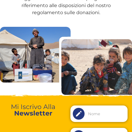
riferimento alle disposizioni del nostro
regolamento sulle donazioni.
Mi Iscrivo Alla
Newsletter