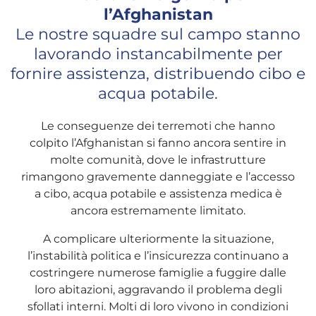
l’Afghanistan
Le nostre squadre sul campo stanno
lavorando instancabilmente per
fornire assistenza, distribuendo cibo e
acqua potabile.
Le conseguenze dei terremoti che hanno
colpito l’Afghanistan si fanno ancora sentire in
molte comunità, dove le infrastrutture
rimangono gravemente danneggiate e l’accesso
a cibo, acqua potabile e assistenza medica è
ancora estremamente limitato.​
A complicare ulteriormente la situazione,
l’instabilità politica e l’insicurezza continuano a
costringere numerose famiglie a fuggire dalle
loro abitazioni, aggravando il problema degli
sfollati interni. Molti di loro vivono in condizioni